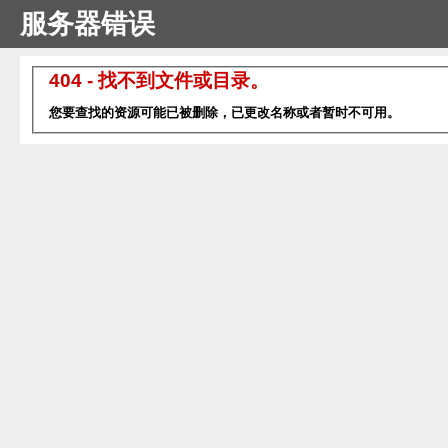
服务器错误
404 - 找不到文件或目录。
您要查找的资源可能已被删除，已更改名称或者暂时不可用。