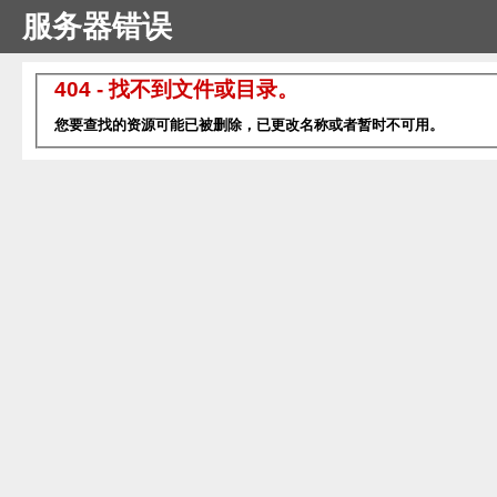
服务器错误
404 - 找不到文件或目录。
您要查找的资源可能已被删除，已更改名称或者暂时不可用。