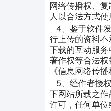
网络传播权、复
人以合法方式使
4、鉴于软件
行上传的资料不
下载的互动服务
著作权等合法权
《信息网络传播
5、经作者授
下网站所载之作
许可，任何单位