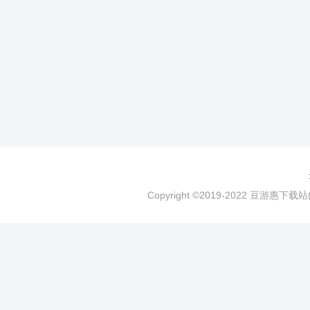
Copyright ©2019-2022 豆游惠下载站(