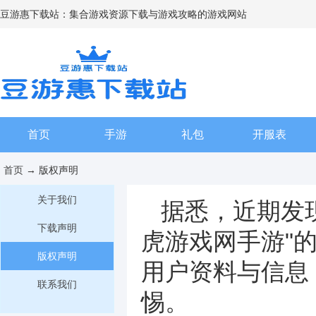
豆游惠下载站：集合游戏资源下载与游戏攻略的游戏网站
首页
手游
礼包
开服表
首页
→ 版权声明
关于我们
据悉，近期发
下载声明
虎游戏网手游"
版权声明
用户资料与信息
联系我们
惕。