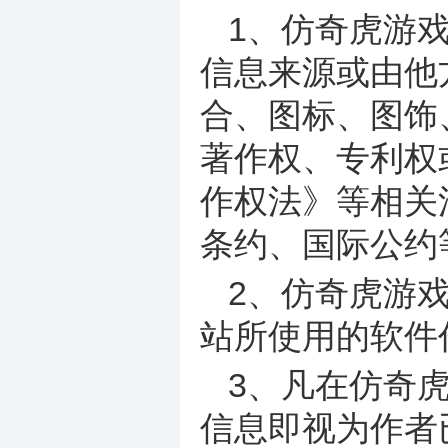
1、仿奇虎游
信息来源或由他
合、图标、图饰
著作权、专利权
作权法》等相关
条约、国际公约
2、仿奇虎游
站所使用的软件
3、凡在仿奇
信息即视为作者