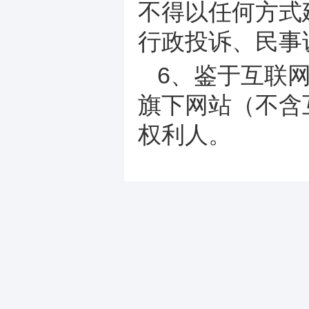
不得以任何方式
行政投诉、民事
6、鉴于互联
旗下网站（不含
权利人。