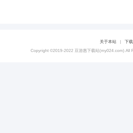
关于本站
|
下载
Copyright ©2019-2022 豆游惠下载站(my024.com).All