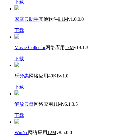
下载
家庭云助手
其他软件
9.1M
v1.0.0.0
下载
Movie Collector
网络应用
17M
v19.1.3
下载
乐分惠
网络应用
40KB
v1.0
下载
解放云盘
网络应用
11M
v6.1.3.5
下载
WinNc
网络应用
12M
v8.5.0.0