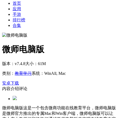
首页
应用
手游
排行榜
合集
微师电脑版
版本：v7.4.8
大小：61M
类别：
教育学习
系统：WinAll, Mac
安卓下载
内容介绍
评论
微师电脑版这是一个包含微商功能在线教育平台，微师电脑版
是微师官方推出的专属Mac和Win客户端，微师电脑版可以让