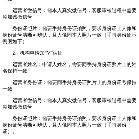
运营者微信号：需本人真实微信号，客服审核过程中需要
添加该微信号
身份证照片：需要手持身份证拍照，要求身份证上人像和
身份证号清晰可辨认，且人像同本人照片一致（手持身份证示
例图如下）
2、机构申请加“V”认证
运营者姓名：申请人姓名，需要同手持身份证照片上的姓
名保持一致
运营者身份证：需要同手持身份证照片上的身份证号保持
一致
运营者微信号：需本人真实微信号，客服审核过程中需要
添加该微信号
身份证照片：需要手持身份证拍照，要求身份证上人像和
身份证号清晰可辨认，且人像同本人照片一致（手持身份
证）。