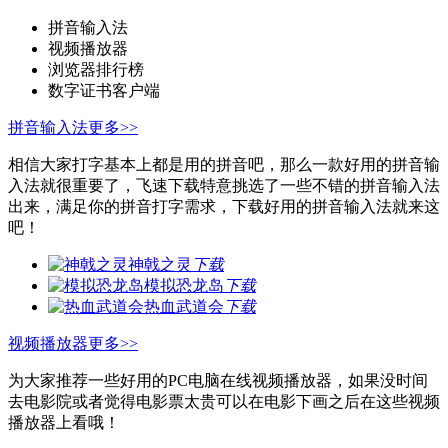
拼音输入法
视频播放器
浏览器排行榜
数字证书客户端
拼音输入法
更多>>
相信大家打字基本上都是用的拼音吧，那么一款好用的拼音输
入法就很重要了，飞速下载特意挑选了一些不错的拼音输入法
出来，满足你的拼音打字需求，下载好用的拼音输入法就来这
吧！
神戟之灵
下载
模拟恐龙岛
下载
热血武道会
下载
视频播放器
更多>>
为大家推荐一些好用的PC电脑在线视频播放器，如果没时间
去电影院或者觉得电影票太贵可以在电影下画之后在这些视频
播放器上看哦！