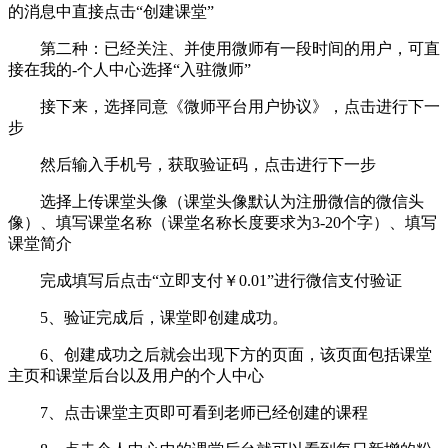
的消息中直接点击“创建课堂”
第二种：已经关注、并使用微师有一段时间的用户，可直
接在我的-个人中心选择“入驻微师”
接下来，选择同意《微师平台用户协议》，点击进行下一
步
然后输入手机号，获取验证码，点击进行下一步
选择上传课堂头像（课堂头像默认为注册微信的微信头
像）、填写课堂名称（课堂名称长度要求为3-20个字）、填写
课堂简介
完成填写后点击“立即支付￥0.01”进行微信支付验证
5、验证完成后，课堂即创建成功。
6、创建成功之后就会出现下方的页面，该页面包括课堂
主页和课堂后台以及用户的个人中心
7、点击课堂主页即可看到老师已经创建的课程