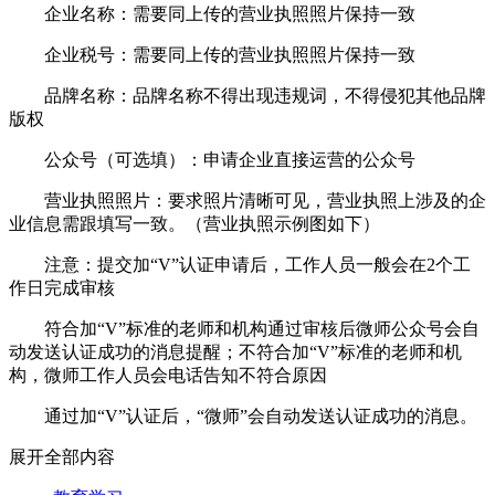
企业名称：需要同上传的营业执照照片保持一致
企业税号：需要同上传的营业执照照片保持一致
品牌名称：品牌名称不得出现违规词，不得侵犯其他品牌
版权
公众号（可选填）：申请企业直接运营的公众号
营业执照照片：要求照片清晰可见，营业执照上涉及的企
业信息需跟填写一致。（营业执照示例图如下）
注意：提交加“V”认证申请后，工作人员一般会在2个工
作日完成审核
符合加“V”标准的老师和机构通过审核后微师公众号会自
动发送认证成功的消息提醒；不符合加“V”标准的老师和机
构，微师工作人员会电话告知不符合原因
通过加“V”认证后，“微师”会自动发送认证成功的消息。
展开全部内容