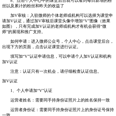
8、点击个人中心中的课堂后台就可以看到每日新增的粉
丝以及累计的粉丝和昨天的收益了
加V审核：入驻微师的个体老师或机构可以选择为课堂申
请加V认证，通过加V审核后课堂头像中增加“V”图像（效果
如图），只有完成加V认证的老师或机构才有机会获得“微
师”的展现和推广支持。
如何申请：进入微师公众号，个人中心，点击课堂后台，
出现下方的页面，点击认证课堂进行认证。
填写加“V”认证申请信息，可以申请个人加V认证和机构
加V认证
注意：认证只有一次机会，请仔细检查认证信息。
加V认证
1、个人申请加“V”认证
运营者姓名：需要同手持身份证照片上的姓名保持一致
运营者身份证：需要同手持身份证照片上的身份证号保持
一致